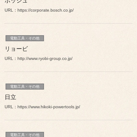
ボッシュ
URL：https://corporate.bosch.co.jp/
電動工具・その他
リョービ
URL：http://www.ryobi-group.co.jp/
電動工具・その他
日立
URL：https://www.hikoki-powertools.jp/
電動工具・その他