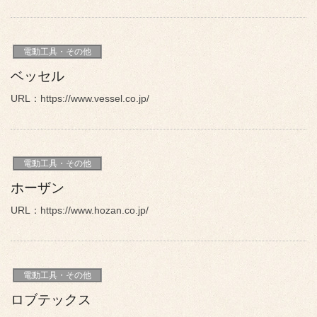
電動工具・その他
ベッセル
URL：https://www.vessel.co.jp/
電動工具・その他
ホーザン
URL：https://www.hozan.co.jp/
電動工具・その他
ロブテックス