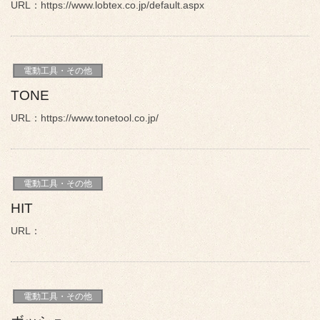
URL：https://www.lobtex.co.jp/default.aspx
電動工具・その他
TONE
URL：https://www.tonetool.co.jp/
電動工具・その他
HIT
URL：
電動工具・その他