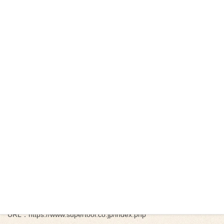
メーカ一覧
HOME
メーカ一覧
電動工具・その他
電動工具・その他
電動工具・その他
スーパーツール
URL：https://www.supertool.co.jp/index.php