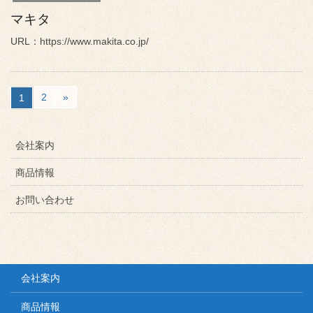
マキタ
URL：https://www.makita.co.jp/
2
»
1
会社案内
商品情報
お問い合わせ
会社案内
商品情報