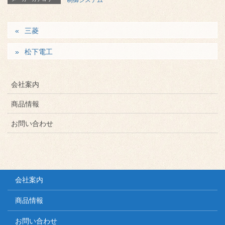
三菱
松下電工
会社案内
商品情報
お問い合わせ
会社案内
商品情報
お問い合わせ