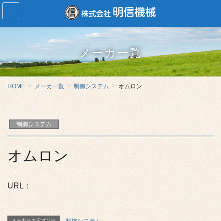
メーカ一覧
HOME
メーカ一覧
制御システム
オムロン
制御システム
オムロン
URL：
メーカーカテゴリー
制御システム