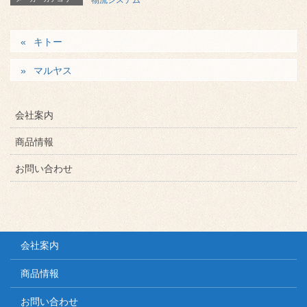
キトー
マルヤス
会社案内
商品情報
お問い合わせ
会社案内
商品情報
お問い合わせ